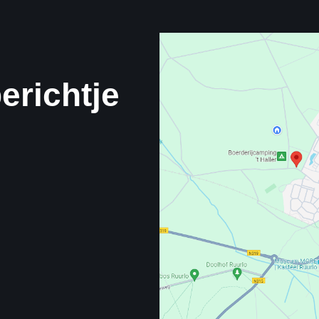
erichtje