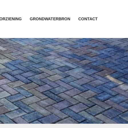
ORZIENING
GRONDWATERBRON
CONTACT