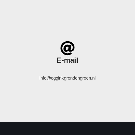
E-mail
info@egginkgrondengroen.nl