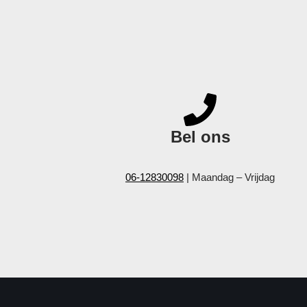
Bel ons
06-12830098
| Maandag – Vrijdag