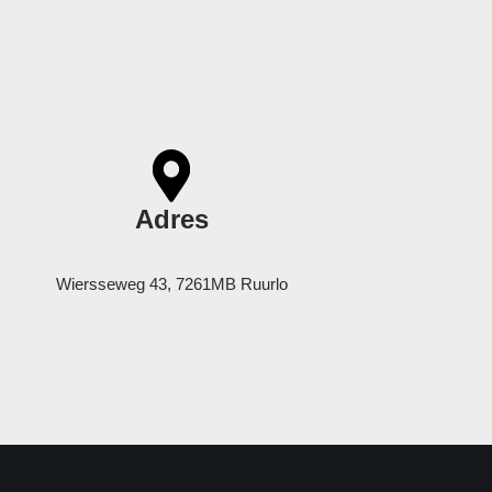
Adres
Wiersseweg 43, 7261MB Ruurlo